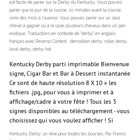
est facile de parier sur le Derby du Kentucky. Vous pouvez
parier que le jour de la course, 10 minutes avant la course,
voire des mois à l'avance. Vous pouvez parier sur un seul
cheval à gagner ou à la case plusieurs chevaux dans un pari
exotique. Traductions en contexte de "derby" en anglais-
français avec Reverso Context : demolition derby, roller derby,
local derby, derby hat
Kentucky Derby parti imprimable Bienvenue
signe, Cigar Bar et Bar à Dessert instantanée
Ce sont de haute résolution 8 X 10 » les
fichiers .jpg, pour vous à imprimer et à
affichage/cadre à votre fête ! Tous les 3
signes disponibles au téléchargement - vous
choisissez qui vous voulez afficher ! Si
Kentucky Derby, un rêve pour toutes les bourses. Par Franco