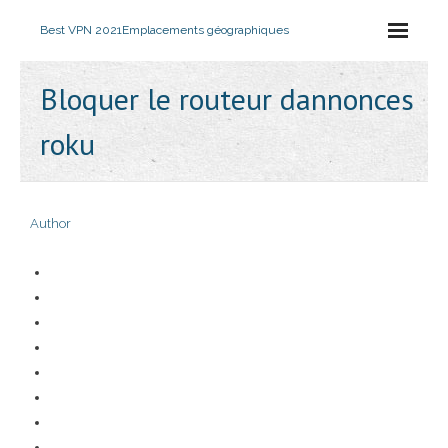
Best VPN 2021
Emplacements géographiques
Bloquer le routeur dannonces
roku
Author