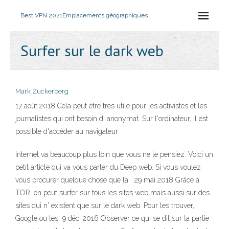
Best VPN 2021
Emplacements géographiques
Surfer sur le dark web
Mark Zuckerberg
17 août 2018 Cela peut être très utile pour les activistes et les
journalistes qui ont besoin d' anonymat. Sur l'ordinateur, il est
possible d'accéder au navigateur
Internet va beaucoup plus loin que vous ne le pensiez. Voici un
petit article qui va vous parler du Deep web. Si vous voulez
vous procurer quelque chose que la 29 mai 2018 Grâce à
TOR, on peut surfer sur tous les sites web mais aussi sur des
sites qui n' existent que sur le dark web. Pour les trouver,
Google ou les 9 déc. 2016 Observer ce qui se dit sur la partie