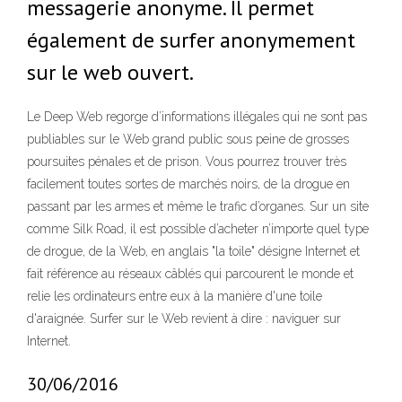
messagerie anonyme. Il permet
également de surfer anonymement
sur le web ouvert.
Le Deep Web regorge d’informations illégales qui ne sont pas
publiables sur le Web grand public sous peine de grosses
poursuites pénales et de prison. Vous pourrez trouver très
facilement toutes sortes de marchés noirs, de la drogue en
passant par les armes et même le trafic d’organes. Sur un site
comme Silk Road, il est possible d’acheter n’importe quel type
de drogue, de la Web, en anglais "la toile" désigne Internet et
fait référence au réseaux câblés qui parcourent le monde et
relie les ordinateurs entre eux à la manière d'une toile
d'araignée. Surfer sur le Web revient à dire : naviguer sur
Internet.
30/06/2016