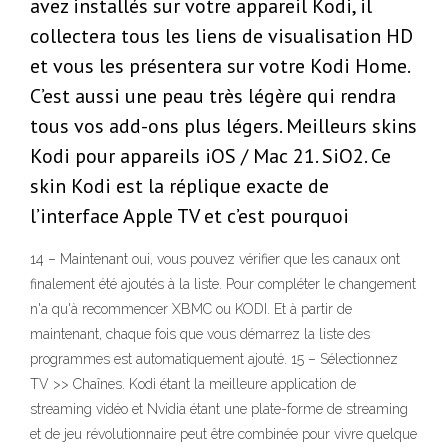
avez installés sur votre appareil Kodi, il
collectera tous les liens de visualisation HD
et vous les présentera sur votre Kodi Home.
C’est aussi une peau très légère qui rendra
tous vos add-ons plus légers. Meilleurs skins
Kodi pour appareils iOS / Mac 21. SiO2. Ce
skin Kodi est la réplique exacte de
l’interface Apple TV et c’est pourquoi
14 – Maintenant oui, vous pouvez vérifier que les canaux ont
finalement été ajoutés à la liste. Pour compléter le changement
n'a qu'à recommencer XBMC ou KODI. Et à partir de
maintenant, chaque fois que vous démarrez la liste des
programmes est automatiquement ajouté. 15 – Sélectionnez
TV >> Chaînes. Kodi étant la meilleure application de
streaming vidéo et Nvidia étant une plate-forme de streaming
et de jeu révolutionnaire peut être combinée pour vivre quelque