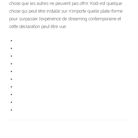
chose que les autres ne peuvent pas offrir. Kodi est quelque
chose qui peut être installé sur n’importe quelle plate-forme
pour surpasser l’expérience de streaming contemporaine et
cette déclaration peut être vue