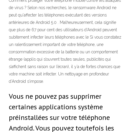
Comment protéger votre téléphone mobile contre les attaques
de virus ? Selon nos recherches, le ransomware Android ne
peut qu'affecter les téléphones exécutant des versions
antérieures de Android 5.0 . Malheureusement, cela signifie
que plus de 67 pour cent des utilisateurs d'Android peuvent
subitement infecter leurs téléphones avec le Si vous constatez
un ralentissement important de votre téléphone, une
consommation excessive de la batterie ou un comportement
étrange (applis qui s’ouvrent toutes seules, publicités qui
s’affichent sans raison sur l’écran), il y’a de fortes chances que
votre machine soit infecter. Un nettoyage en profondeur
d’Android s’impose.
Vous ne pouvez pas supprimer
certaines applications système
préinstallées sur votre téléphone
Android. Vous pouvez toutefois les