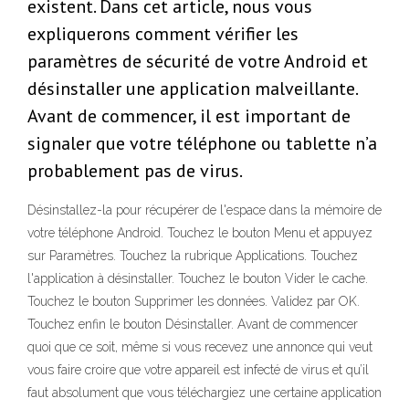
existent. Dans cet article, nous vous
expliquerons comment vérifier les
paramètres de sécurité de votre Android et
désinstaller une application malveillante.
Avant de commencer, il est important de
signaler que votre téléphone ou tablette n’a
probablement pas de virus.
Désinstallez-la pour récupérer de l'espace dans la mémoire de
votre téléphone Android. Touchez le bouton Menu et appuyez
sur Paramètres. Touchez la rubrique Applications. Touchez
l'application à désinstaller. Touchez le bouton Vider le cache.
Touchez le bouton Supprimer les données. Validez par OK.
Touchez enfin le bouton Désinstaller. Avant de commencer
quoi que ce soit, même si vous recevez une annonce qui veut
vous faire croire que votre appareil est infecté de virus et qu’il
faut absolument que vous téléchargiez une certaine application