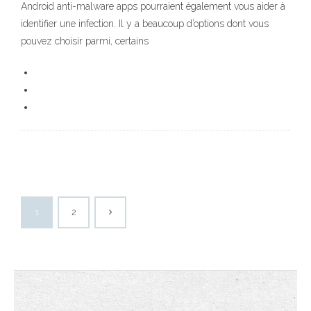
Android anti-malware apps pourraient également vous aider à
identifier une infection. Il y a beaucoup d’options dont vous
pouvez choisir parmi, certains
1
2