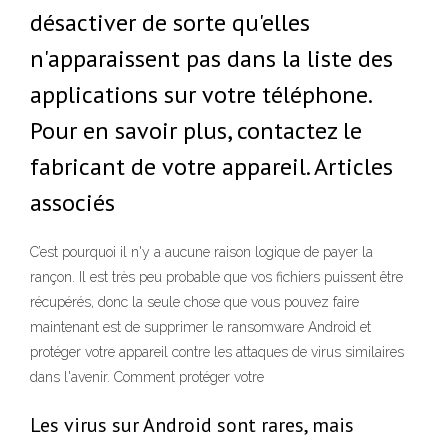
désactiver de sorte qu'elles
n'apparaissent pas dans la liste des
applications sur votre téléphone.
Pour en savoir plus, contactez le
fabricant de votre appareil. Articles
associés
C’est pourquoi il n'y a aucune raison logique de payer la
rançon. Il est très peu probable que vos fichiers puissent être
récupérés, donc la seule chose que vous pouvez faire
maintenant est de supprimer le ransomware Android et
protéger votre appareil contre les attaques de virus similaires
dans l'avenir. Comment protéger votre
Les virus sur Android sont rares, mais