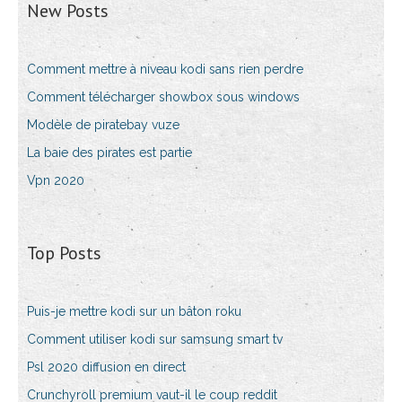
New Posts
Comment mettre à niveau kodi sans rien perdre
Comment télécharger showbox sous windows
Modèle de piratebay vuze
La baie des pirates est partie
Vpn 2020
Top Posts
Puis-je mettre kodi sur un bâton roku
Comment utiliser kodi sur samsung smart tv
Psl 2020 diffusion en direct
Crunchyroll premium vaut-il le coup reddit